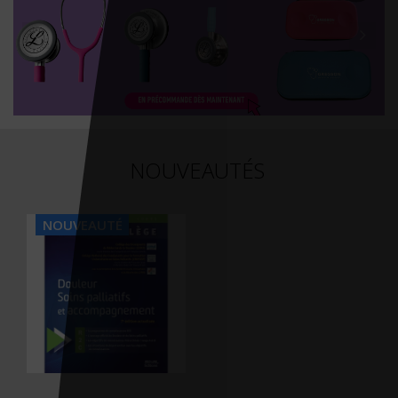
NOUVEAUTÉS
NOUVEAUTÉ