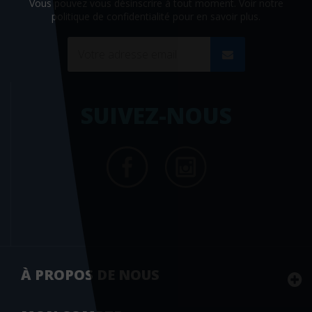
Vous pouvez vous désinscrire à tout moment. Voir
notre
politique de confidentialité
pour en savoir plus.
SUIVEZ-NOUS
À PROPOS DE NOUS