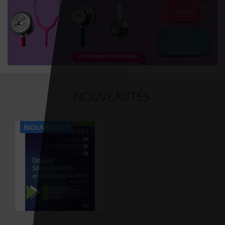
NOUVEAUTÉS
NOUVEAUTÉ