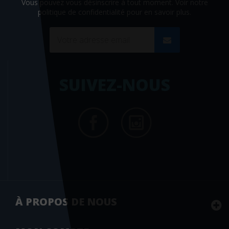
Vous pouvez vous désinscrire à tout moment. Voir
notre
politique de confidentialité
pour en savoir plus.
SUIVEZ-NOUS
À PROPOS DE NOUS